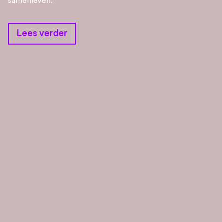
samenleven.
Lees verder