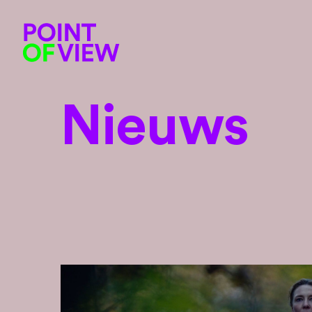
Nieuws