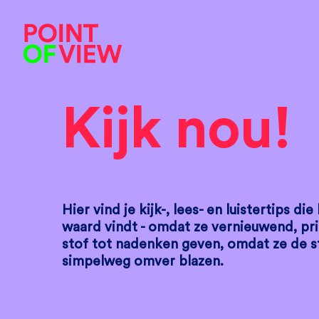
Kijk nou!
Hier vind je kijk-, lees- en luistertips 
waard vindt - omdat ze vernieuwend, pri
stof tot nadenken geven, omdat ze de s
simpelweg omver blazen.