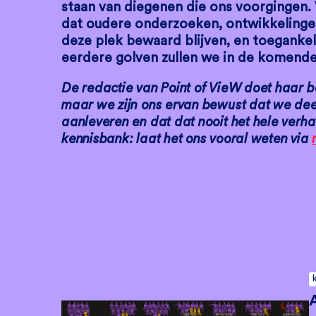
staan van diegenen die ons voorgingen.
dat oudere onderzoeken, ontwikkelinge
deze plek bewaard blijven, en toegankel
eerdere golven zullen we in de komende
De redactie van Point of VieW doet haar b
maar we zijn ons ervan bewust dat we deel
aanleveren en dat dat nooit het hele verhaa
kennisbank: laat het ons vooral weten via