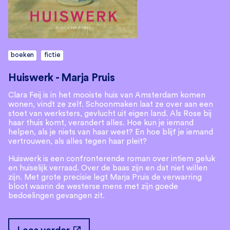
boeken
fictie
Huiswerk - Marja Pruis
Clara Feij is in het mooiste huis van Amsterdam komen
wonen, vindt ze zelf. Schoonmaken laat ze over aan een
stoet van werksters, gevlucht uit eigen land. Als Rose bij
haar thuis komt, verandert alles. Hoe kun je iemand
helpen, als je niets van haar weet? En hoe blijf je iemand
vertrouwen, als alles tegen haar pleit?
Huiswerk is een confronterende roman over intiem geluk
en huiselijk verraad. Over de baas zijn en dat niet willen
zijn. Met grote precisie legt Marja Pruis de verwarring
bloot waarin de westerse mens met zijn goede
bedoelingen gevangen zit.