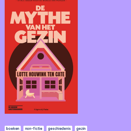
boeken
non-fictie
geschiedenis
gezin