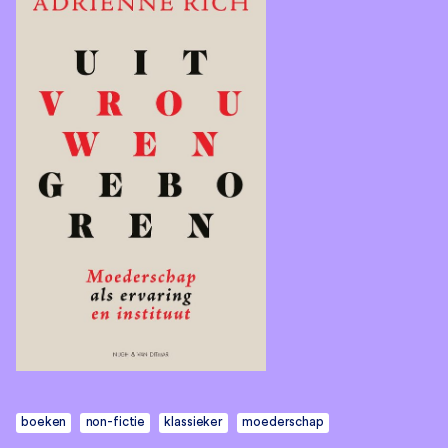
boeken
non-fictie
klassieker
moederschap