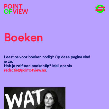
Boeken
Leestips voor boeken nodig? Op deze pagina vind
je ze.
Heb je zelf een boekentip? Mail ons via
redactie@pointofview.nu
.