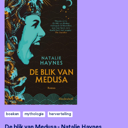
boeken
mythologie
hervertelling
De blik van Medusa - Natalie Haynes