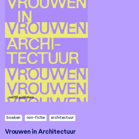
boeken
non-fictie
architectuur
Vrouwen in Architectuur