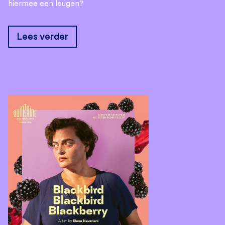
hiermee een leugen?
Lees verder