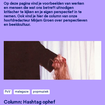
Op deze pagina vind je voorbeelden van werken
en mensen die wat ons betreft uitnodigen
kritischer te kijken en je eigen perspectief in te
nemen. Ook vind je hier de column van onze
hoofdredacteur Mirjam Groen over perspectieven
en beeldcultuur.
PoV
malegaze
popmuziek
Column: Hashtag ophef