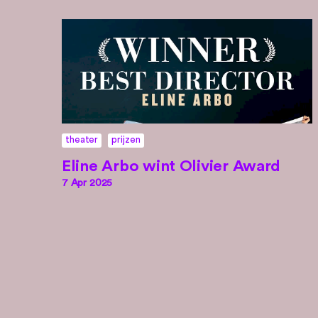
theater
prijzen
Eline Arbo wint Olivier Award
7 Apr 2025