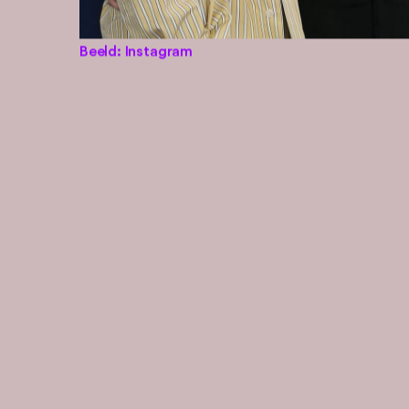
Beeld: Instagram