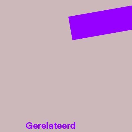
Gerelateerd